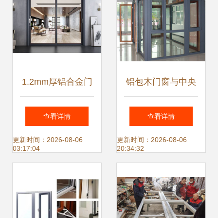
1.2mm厚铝合金门
铝包木门窗与中央
窗应用与价格分析
空调系统的协同设
查看详情
查看详情
及空调设备区域
计 节能与舒适的新
更新时间：2026-08-06
更新时间：2026-08-06
03:17:04
20:34:32
维度