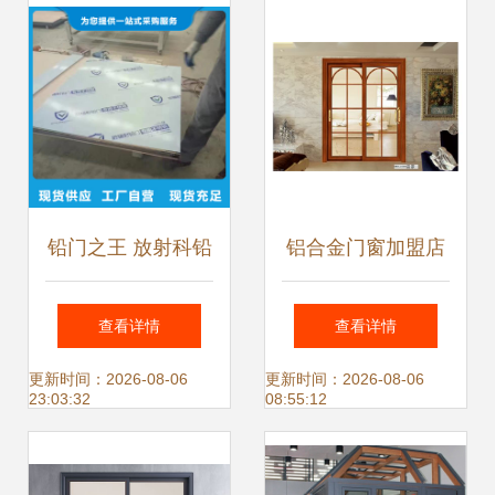
铅门之王 放射科铅
铝合金门窗加盟店
门源头工厂直供，
装修攻略 如何通过
查看详情
查看详情
量大价优的硬核品
设计吸引客户
更新时间：2026-08-06
更新时间：2026-08-06
23:03:32
08:55:12
质之选