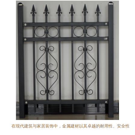
在现代建筑与家居装饰中，金属建材以其卓越的耐用性、安全性