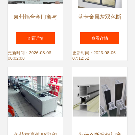
泉州铝合金门窗与
蓝卡金属灰双色断
空调设备的协同应
桥铝系统门窗 贵阳
查看详情
查看详情
用与市场趋势
阳台封装的卓越之
更新时间：2026-08-06
更新时间：2026-08-06
00:02:08
07:12:52
选