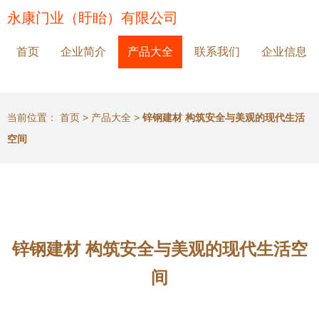
永康门业（盱眙）有限公司
首页
企业简介
产品大全
联系我们
企业信息
当前位置：
首页
>
产品大全
>
锌钢建材 构筑安全与美观的现代生活
空间
锌钢建材 构筑安全与美观的现代生活空
间