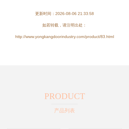
更新时间：2026-08-06 21:33:58
如若转载，请注明出处：
http://www.yongkangdoorindustry.com/product/83.html
PRODUCT
产品列表