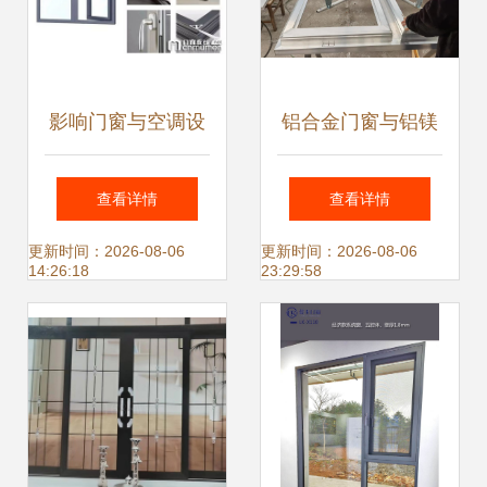
影响门窗与空调设
铝合金门窗与铝镁
备使用寿命的关键
锰金属屋面 现代建
查看详情
查看详情
因素
筑的高端解决方案
更新时间：2026-08-06
更新时间：2026-08-06
14:26:18
23:29:58