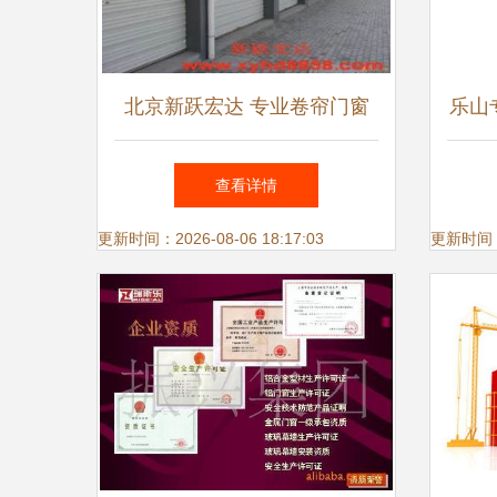
北京新跃宏达 专业卷帘门窗
乐山
厂热卖促销，优质金属门窗供
市拆
查看详情
应商统一价格服务
更新时间：2026-08-06 18:17:03
更新时间：20