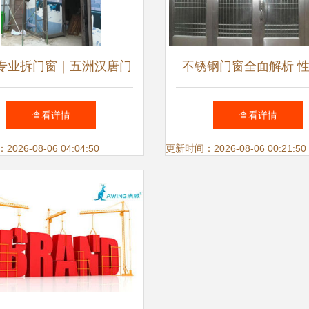
专业拆门窗｜五洲汉唐门
不锈钢门窗全面解析 
除，预祝装修顺利，空调
估与保养指南
查看详情
查看详情
设备高效就位
26-08-06 04:04:50
更新时间：2026-08-06 00:21:50