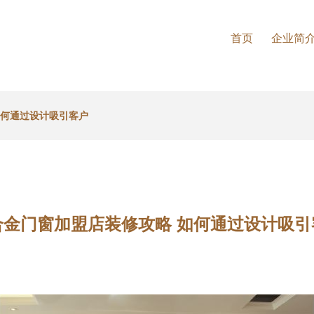
首页
企业简
如何通过设计吸引客户
合金门窗加盟店装修攻略 如何通过设计吸引