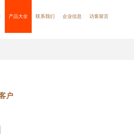
介
产品大全
联系我们
企业信息
访客留言
客户