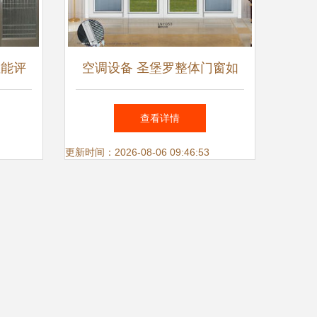
性能评
空调设备 圣堡罗整体门窗如
何打造环保理想环境？
查看详情
更新时间：2026-08-06 09:46:53