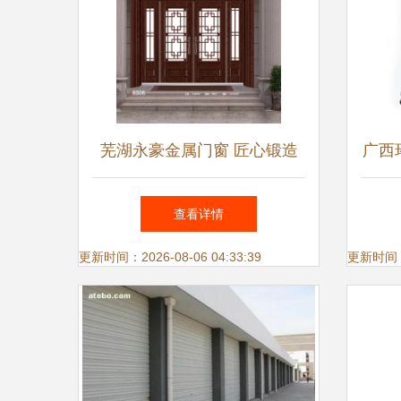
芜湖永豪金属门窗 匠心锻造
广西
高端金属门窗系列，定义建筑
属
查看详情
美学新标杆
更新时间：2026-08-06 04:33:39
更新时间：20