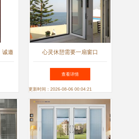
，诚邀
心灵休憩需要一扇窗口
场新蓝
查看详情
更新时间：2026-08-06 00:04:21