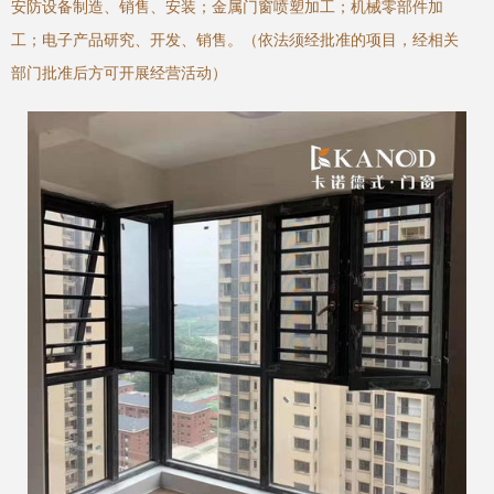
安防设备制造、销售、安装；金属门窗喷塑加工；机械零部件加
工；电子产品研究、开发、销售。（依法须经批准的项目，经相关
部门批准后方可开展经营活动）