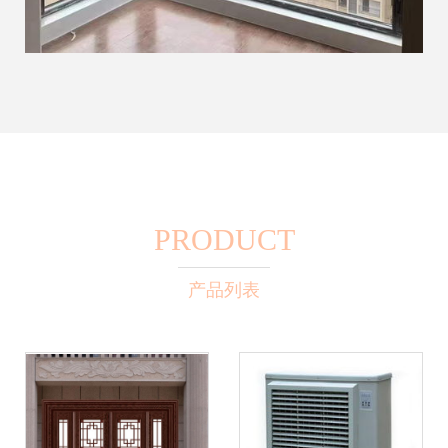
PRODUCT
产品列表