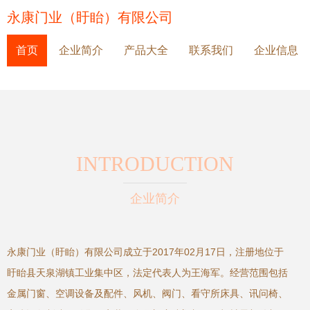
永康门业（盱眙）有限公司
首页
企业简介
产品大全
联系我们
企业信息
INTRODUCTION
企业简介
永康门业（盱眙）有限公司成立于2017年02月17日，注册地位于
盱眙县天泉湖镇工业集中区，法定代表人为王海军。经营范围包括
金属门窗、空调设备及配件、风机、阀门、看守所床具、讯问椅、