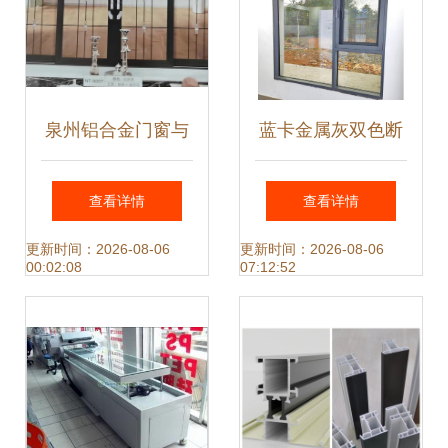
泉州铝合金门窗与
蓝卡金属灰双色断
空调设备的协同应
桥铝系统门窗 贵阳
查看详情
查看详情
用与市场趋势
阳台封装的卓越之
更新时间：2026-08-06
更新时间：2026-08-06
00:02:08
07:12:52
选