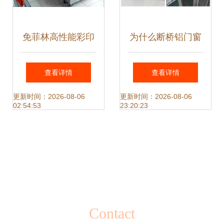
免菲林高性能彩印
为什么断桥铝门窗
设备 开启金属门窗
能取代塑钢门窗成
查看详情
查看详情
表面装饰新纪元
为主流选择？
更新时间：2026-08-06
更新时间：2026-08-06
02:54:53
23:20:23
Contact