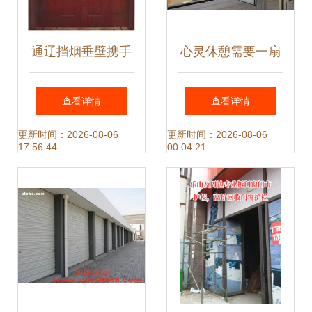
通辽挡烟垂壁携手
心灵休憩需要一扇
共赢，诚邀经销商
窗口
查看详情
查看详情
共拓空调设备市场
更新时间：2026-08-06
更新时间：2026-08-06
17:56:44
00:04:21
新蓝海