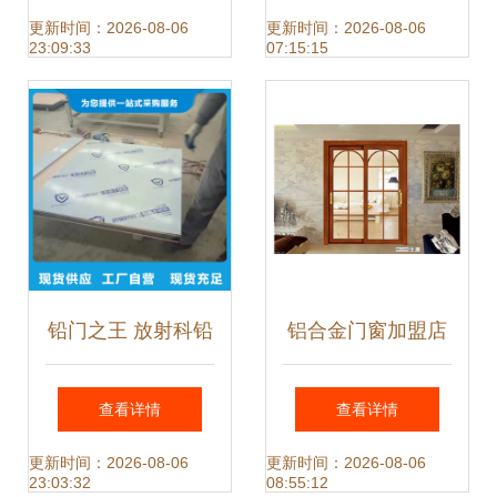
选，匠心铸就金属
加速器
更新时间：2026-08-06
更新时间：2026-08-06
23:09:33
07:15:15
门窗新高度
铅门之王 放射科铅
铝合金门窗加盟店
门源头工厂直供，
装修攻略 如何通过
查看详情
查看详情
量大价优的硬核品
设计吸引客户
更新时间：2026-08-06
更新时间：2026-08-06
23:03:32
08:55:12