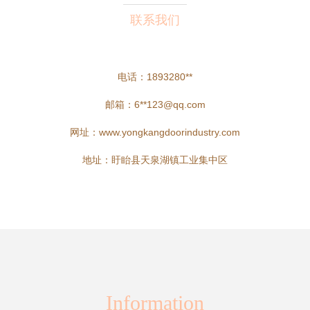
联系我们
电话：1893280**
邮箱：6**
123@qq.com
网址：
www.yongkangdoorindustry.com
地址：盱眙县天泉湖镇工业集中区
Information