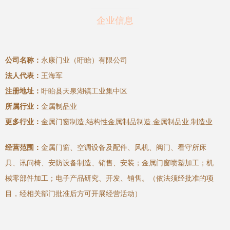
企业信息
公司名称：
永康门业（盱眙）有限公司
法人代表：
王海军
注册地址：
盱眙县天泉湖镇工业集中区
所属行业：
金属制品业
更多行业：
金属门窗制造,结构性金属制品制造,金属制品业,制造业
经营范围：
金属门窗、空调设备及配件、风机、阀门、看守所床
具、讯问椅、安防设备制造、销售、安装；金属门窗喷塑加工；机
械零部件加工；电子产品研究、开发、销售。（依法须经批准的项
目，经相关部门批准后方可开展经营活动）