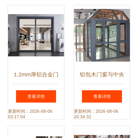
质之选
1.2mm厚铝合金门
铝包木门窗与中央
窗应用与价格分析
空调系统的协同设
查看详情
查看详情
及空调设备区域
计 节能与舒适的新
更新时间：2026-08-06
更新时间：2026-08-06
03:17:04
20:34:32
维度