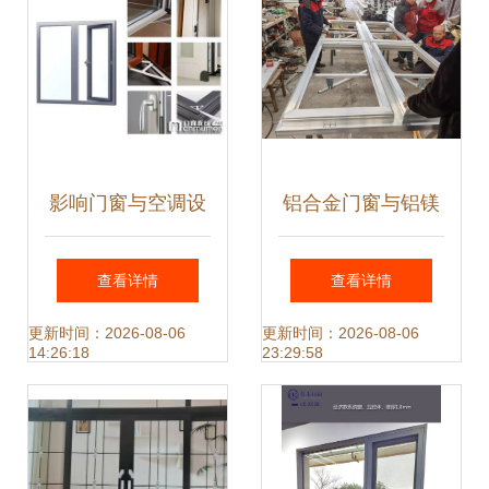
影响门窗与空调设
铝合金门窗与铝镁
备使用寿命的关键
锰金属屋面 现代建
查看详情
查看详情
因素
筑的高端解决方案
更新时间：2026-08-06
更新时间：2026-08-06
14:26:18
23:29:58