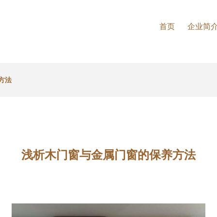
首页
企业简
方法
浅析木门窗与金属门窗的保养方法