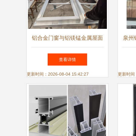
铝合金门窗与铝镁锰金属屋面
泉州
现代建筑的高端解决方案
查看详情
更新时间：2026-08-04 15:42:27
更新时间：20