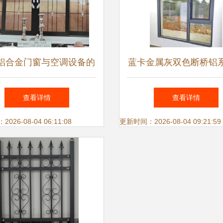
铝合金门窗与空调设备的
蓝卡金属灰双色断桥铝
协同应用与市场趋势
窗 贵阳阳台封装的卓
查看详情
查看详情
26-08-04 06:11:08
更新时间：2026-08-04 09:21:59