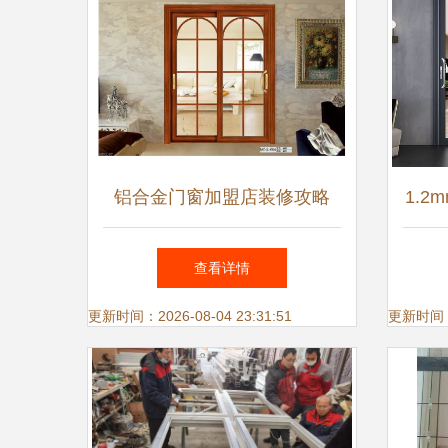
铝合金门窗加盟店装修攻略
1.
如何通过设计吸引客户
查看详情
更新时间：2026-08-04 23:31:51
更新时间：20