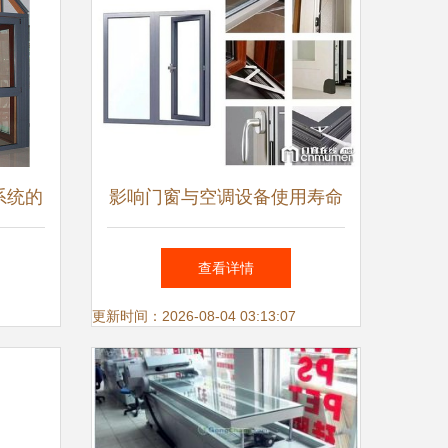
系统的
影响门窗与空调设备使用寿命
的新维
的关键因素
查看详情
更新时间：2026-08-04 03:13:07