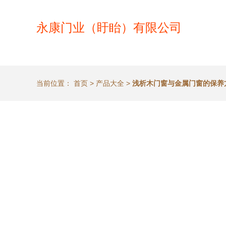
永康门业（盱眙）有限公司
当前位置：
首页
>
产品大全
>
浅析木门窗与金属门窗的保养