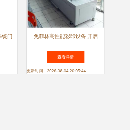
系统门
免菲林高性能彩印设备 开启
越之选
金属门窗表面装饰新纪元
查看详情
更新时间：2026-08-04 20:05:44