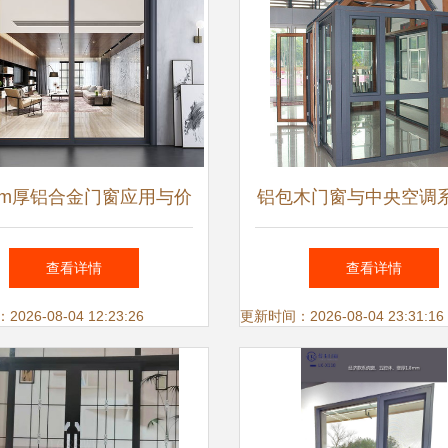
2mm厚铝合金门窗应用与价
铝包木门窗与中央空调
格分析及空调设备区域
协同设计 节能与舒适
查看详情
查看详情
度
26-08-04 12:23:26
更新时间：2026-08-04 23:31:16