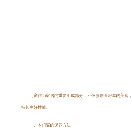
门窗作为家居的重要组成部分，不仅影响着房屋的美观
持其良好性能。
一、木门窗的保养方法