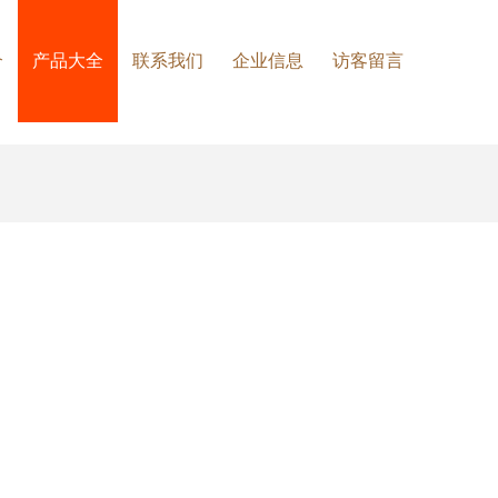
介
产品大全
联系我们
企业信息
访客留言