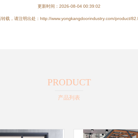
更新时间：2026-08-04 00:39:02
载，请注明出处：http://www.yongkangdoorindustry.com/product/82.
PRODUCT
产品列表