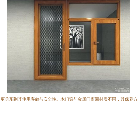
，更关系到其使用寿命与安全性。木门窗与金属门窗因材质不同，其保养