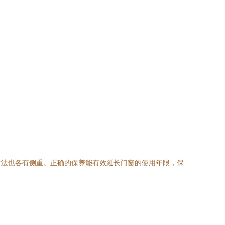
方法也各有侧重。正确的保养能有效延长门窗的使用年限，保