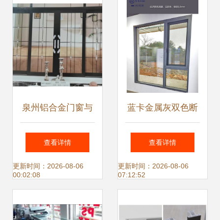
泉州铝合金门窗与
蓝卡金属灰双色断
空调设备的协同应
桥铝系统门窗 贵阳
查看详情
查看详情
用与市场趋势
阳台封装的卓越之
更新时间：2026-08-06
更新时间：2026-08-06
00:02:08
07:12:52
选