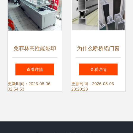
免菲林高性能彩印
为什么断桥铝门窗
设备 开启金属门窗
能取代塑钢门窗成
查看详情
查看详情
表面装饰新纪元
为主流选择？
更新时间：2026-08-06
更新时间：2026-08-06
02:54:53
23:20:23