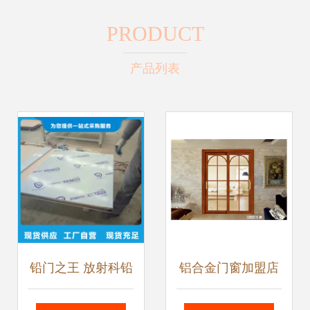
PRODUCT
产品列表
铅门之王 放射科铅
铝合金门窗加盟店
门源头工厂直供，
装修攻略 如何通过