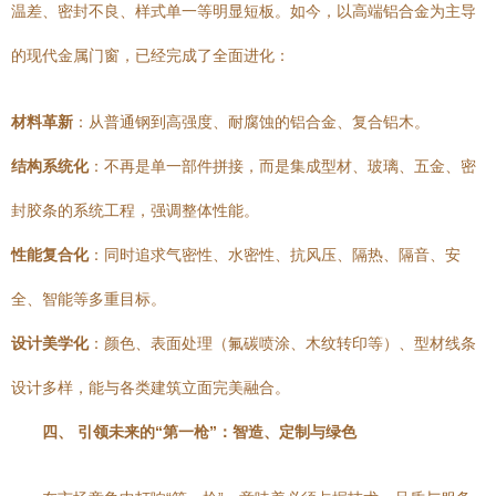
温差、密封不良、样式单一等明显短板。如今，以高端铝合金为主导
的现代金属门窗，已经完成了全面进化：
材料革新
：从普通钢到高强度、耐腐蚀的铝合金、复合铝木。
结构系统化
：不再是单一部件拼接，而是集成型材、玻璃、五金、密
封胶条的系统工程，强调整体性能。
性能复合化
：同时追求气密性、水密性、抗风压、隔热、隔音、安
全、智能等多重目标。
设计美学化
：颜色、表面处理（氟碳喷涂、木纹转印等）、型材线条
设计多样，能与各类建筑立面完美融合。
四、 引领未来的“第一枪”：智造、定制与绿色