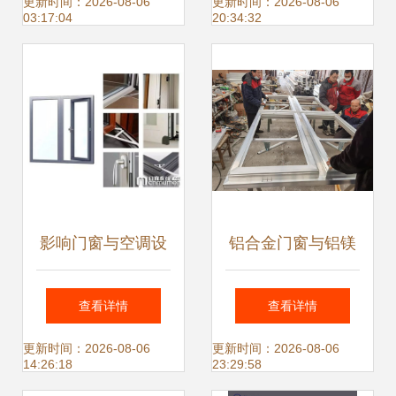
及空调设备区域
计 节能与舒适的新
更新时间：2026-08-06
更新时间：2026-08-06
03:17:04
20:34:32
维度
影响门窗与空调设
铝合金门窗与铝镁
备使用寿命的关键
锰金属屋面 现代建
查看详情
查看详情
因素
筑的高端解决方案
更新时间：2026-08-06
更新时间：2026-08-06
14:26:18
23:29:58