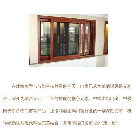
在建筑美学与节能科技并重的今天，门窗已从简单的通风采光构
件，演变为融合设计、工艺与性能的核心元素。中式木铝门窗、中横
阳光断桥铝门窗等产品，正引领着金属门窗行业的一场深刻变革，将
传统韵味与现代科技完美结合，开启高端门窗市场的“第一枪”。