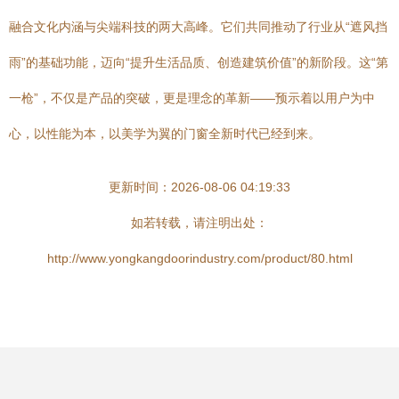
融合文化内涵与尖端科技的两大高峰。它们共同推动了行业从“遮风挡
雨”的基础功能，迈向“提升生活品质、创造建筑价值”的新阶段。这“第
一枪”，不仅是产品的突破，更是理念的革新——预示着以用户为中
心，以性能为本，以美学为翼的门窗全新时代已经到来。
更新时间：2026-08-06 04:19:33
如若转载，请注明出处：
http://www.yongkangdoorindustry.com/product/80.html