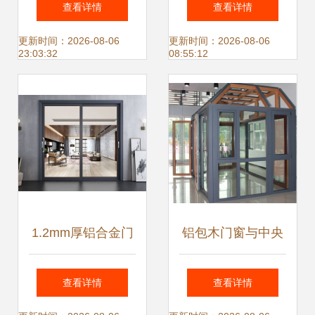
查看详情
查看详情
量大价优的硬核品
设计吸引客户
更新时间：2026-08-06
更新时间：2026-08-06
23:03:32
08:55:12
质之选
1.2mm厚铝合金门
铝包木门窗与中央
窗应用与价格分析
空调系统的协同设
查看详情
查看详情